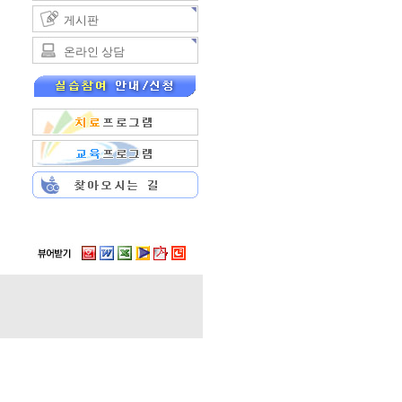
게시판
온라인 상담