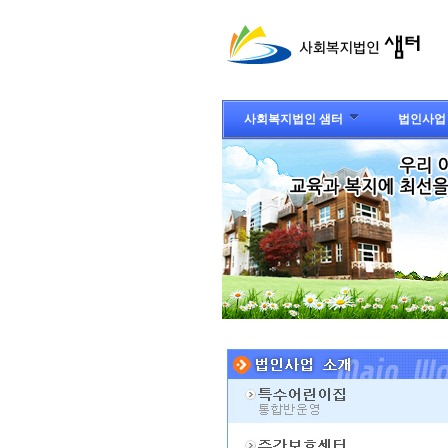
사회복지법인 샘터
법인사업