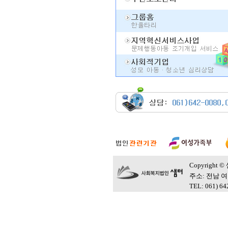
Copyright © 
주소: 전남 
TEL: 061) 6